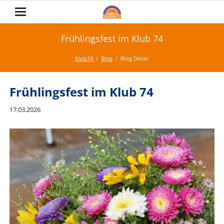
Frühlingsfest im Klub 74
Klub74
Blog
Blog Detail
Frühlingsfest im Klub 74
17.03.2026