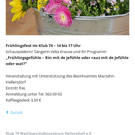
Frühlingsfest im Klub 74 – 14 bis 17 Uhr
Schauspielerin/ Sängerin Velia Krause und ihr Programm
„Frühlingsgefühle – Rin mit de Jefühle oder raus mit de Jefühle
oder wat?“
Veranstaltung mit Unterstützung des Bezirksamtes Marzahn-
Hellersdorf
Eintritt frei,
Anmeldung unter Tel. 563 09 93
Kaffeegedeck 3,50 €
Zurück
Klub 74 Nachbarschaftszentrum Hellersdorf e.V.