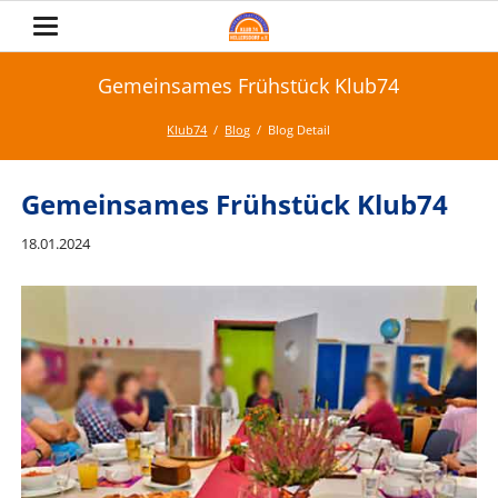
Gemeinsames Frühstück Klub74
Klub74
Blog
Blog Detail
Gemeinsames Frühstück Klub74
18.01.2024