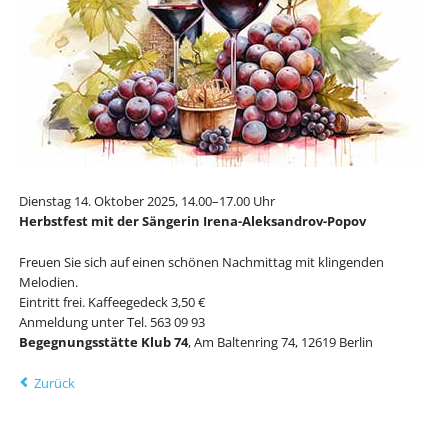
Dienstag 14. Oktober 2025, 14.00–17.00 Uhr
Herbstfest mit der Sängerin Irena-Aleksandrov-Popov
Freuen Sie sich auf einen schönen Nachmittag mit
klingenden
Melodien.
Eintritt frei. Kaffeegedeck 3,50 €
Anmeldung unter Tel. 563 09 93
Begegnungsstätte Klub 74
, Am Baltenring 74, 12619 Berlin
Zurück