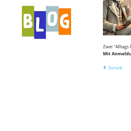
Zwei "Alltags
Mit Anmeldun
Zurück