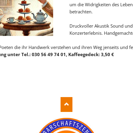
um die Widrigkeiten des Leben
betrachten.
Druckvoller Akustik Sound und
Konzerterlebnis. Handgemachte
 Poeten die ihr Handwerk verstehen und ihren Weg jenseits und 
g unter Tel.: 030 56 49 74 01, Kaffeegedeck: 3,50 €