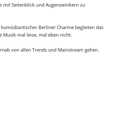
s mit Seitenblick und Augenzwinkern zu
 komödiantischer Berliner Charme begleiten das
 Musik mal leise, mal eben nicht.
fernab von allen Trends und Mainstream gehen.