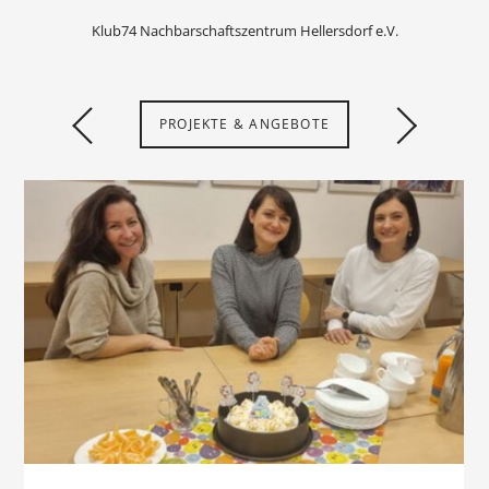
Klub74 Nachbarschaftszentrum Hellersdorf e.V.
PROJEKTE & ANGEBOTE