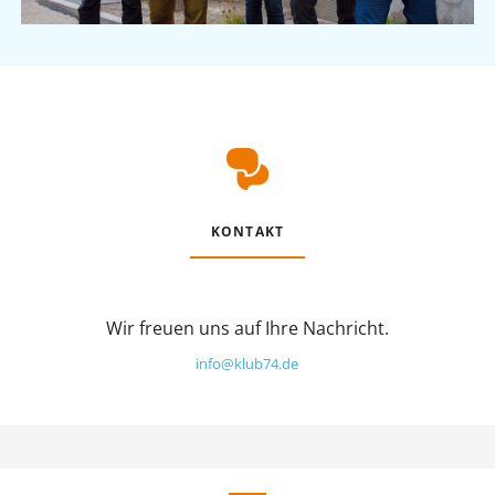
KONTAKT
Wir freuen uns auf Ihre Nachricht.
info@klub74.de