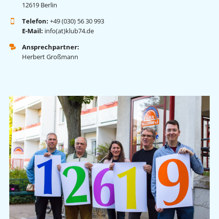
12619 Berlin
Telefon:
+49 (030) 56 30 993
E-Mail:
info(at)klub74.de
Ansprechpartner:
Herbert Großmann