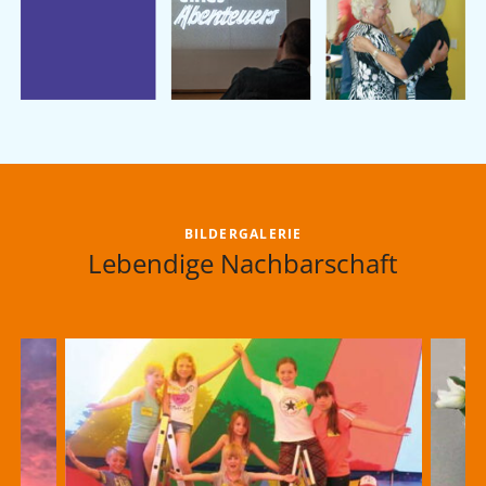
BILDERGALERIE
Lebendige Nachbarschaft