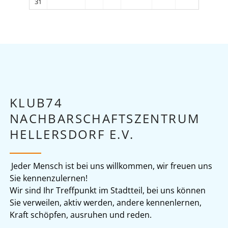
31
KLUB74
NACHBARSCHAFTSZENTRUM
HELLERSDORF E.V.
Jeder Mensch ist bei uns willkommen, wir freuen uns
Sie kennenzulernen!
Wir sind Ihr Treffpunkt im Stadtteil, bei uns können
Sie verweilen, aktiv werden, andere kennenlernen,
Kraft schöpfen, ausruhen und reden.