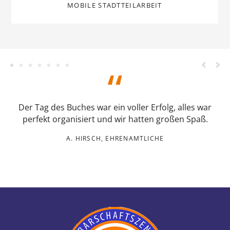
Der Tag des Buches war ein voller Erfolg, alles war
perfekt organisiert und wir hatten großen Spaß.
A. HIRSCH, EHRENAMTLICHE