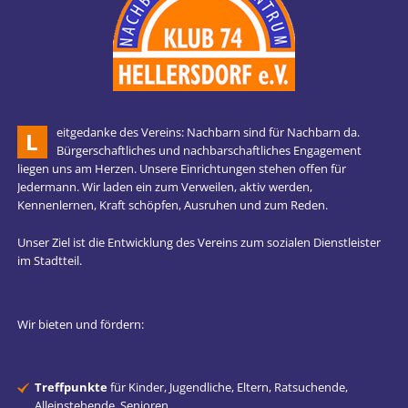
eitgedanke des Vereins: Nachbarn sind für Nachbarn da.
L
Bürgerschaftliches und nachbarschaftliches Engagement
liegen uns am Herzen. Unsere Einrichtungen stehen offen für
Jedermann. Wir laden ein zum Verweilen, aktiv werden,
Kennenlernen, Kraft schöpfen, Ausruhen und zum Reden.
Unser Ziel ist die Entwicklung des Vereins zum sozialen Dienstleister
im Stadtteil.
Wir bieten und fördern:
Treffpunkte
für Kinder, Jugendliche, Eltern, Ratsuchende,
Alleinstehende, Senioren