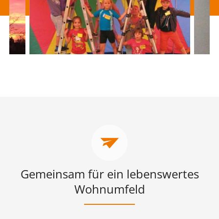
Gemeinsam für ein lebenswertes
Wohnumfeld