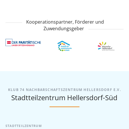
Kooperationspartner, Förderer und
Zuwendungsgeber
KLUB 74 NACHBARSCHAFTSZENTRUM HELLERSDORF E.V.
Stadtteilzentrum Hellersdorf-Süd
STADTTEILZENTRUM