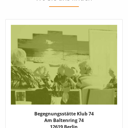
Begegnungsstätte Klub 74
Am Baltenring 74
12619 Berlin