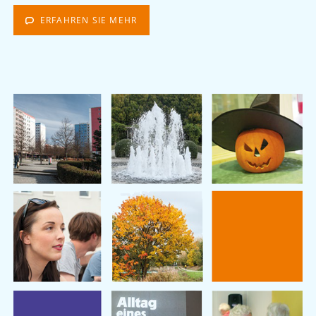
ERFAHREN SIE MEHR