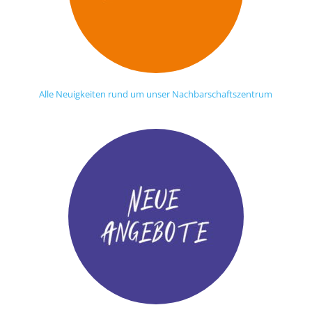
Alle Neuigkeiten rund um unser Nachbarschaftszentrum