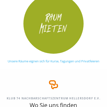
Unsere Räume eignen sich für Kurse, Tagungen und Privatfeieren
KLUB 74 NACHBARSCHAFTSZENTRUM HELLERSDORF E.V.
Wo Sie uns finden