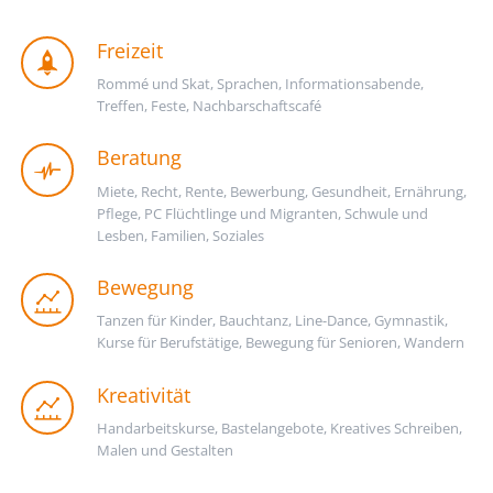
Freizeit
Rommé und Skat, Sprachen, Informationsabende,
Treffen, Feste, Nachbarschaftscafé
Beratung
Miete, Recht, Rente, Bewerbung, Gesundheit, Ernährung,
Pflege, PC Flüchtlinge und Migranten, Schwule und
Lesben, Familien, Soziales
Bewegung
Tanzen für Kinder, Bauchtanz, Line-Dance, Gymnastik,
Kurse für Berufstätige, Bewegung für Senioren, Wandern
Kreativität
Handarbeitskurse, Bastelangebote, Kreatives Schreiben,
Malen und Gestalten