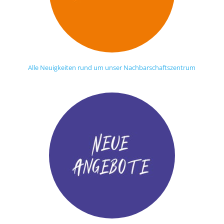
Alle Neuigkeiten rund um unser Nachbarschaftszentrum