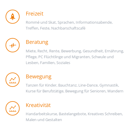
Freizeit
Rommé und Skat, Sprachen, Informationsabende,
Treffen, Feste, Nachbarschaftscafé
Beratung
Miete, Recht, Rente, Bewerbung, Gesundheit, Ernährung,
Pflege, PC Flüchtlinge und Migranten, Schwule und
Lesben, Familien, Soziales
Bewegung
Tanzen für Kinder, Bauchtanz, Line-Dance, Gymnastik,
Kurse für Berufstätige, Bewegung für Senioren, Wandern
Kreativität
Handarbeitskurse, Bastelangebote, Kreatives Schreiben,
Malen und Gestalten