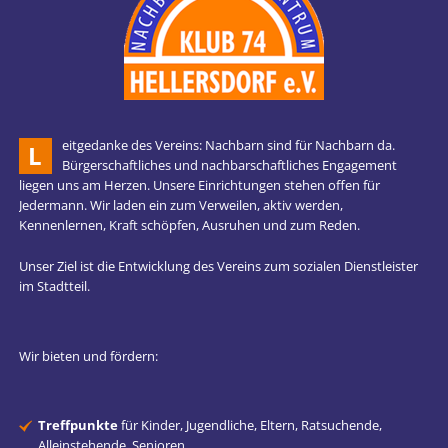
eitgedanke des Vereins: Nachbarn sind für Nachbarn da.
L
Bürgerschaftliches und nachbarschaftliches Engagement
liegen uns am Herzen. Unsere Einrichtungen stehen offen für
Jedermann. Wir laden ein zum Verweilen, aktiv werden,
Kennenlernen, Kraft schöpfen, Ausruhen und zum Reden.
Unser Ziel ist die Entwicklung des Vereins zum sozialen Dienstleister
im Stadtteil.
Wir bieten und fördern:
Treffpunkte
für Kinder, Jugendliche, Eltern, Ratsuchende,
Alleinstehende, Senioren