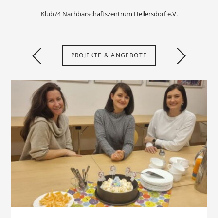
Klub74 Nachbarschaftszentrum Hellersdorf e.V.
PROJEKTE & ANGEBOTE