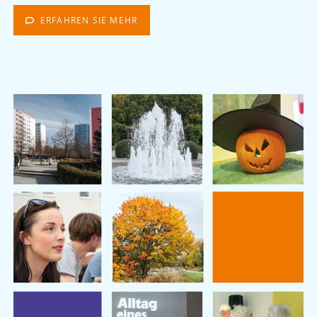
ERFAHREN SIE MEHR