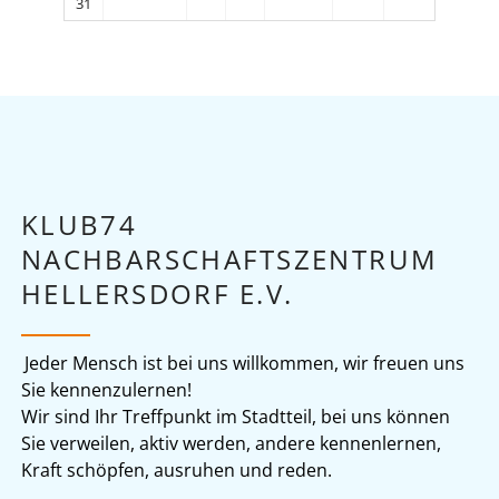
31
KLUB74
NACHBARSCHAFTSZENTRUM
HELLERSDORF E.V.
Jeder Mensch ist bei uns willkommen, wir freuen uns
Sie kennenzulernen!
Wir sind Ihr Treffpunkt im Stadtteil, bei uns können
Sie verweilen, aktiv werden, andere kennenlernen,
Kraft schöpfen, ausruhen und reden.