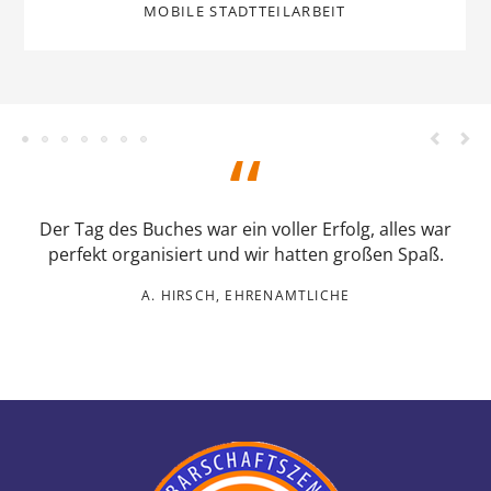
Der Tag des Buches war ein voller Erfolg, alles war
perfekt organisiert und wir hatten großen Spaß.
A. HIRSCH, EHRENAMTLICHE