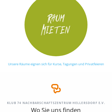
Unsere Räume eignen sich für Kurse, Tagungen und Privatfeieren
KLUB 74 NACHBARSCHAFTSZENTRUM HELLERSDORF E.V.
Wo Sie uns finden