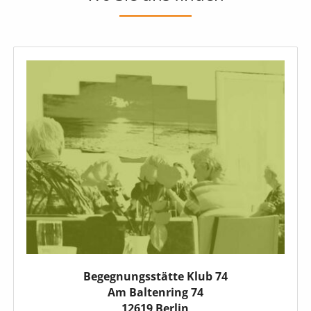
Begegnungsstätte Klub 74
Am Baltenring 74
12619 Berlin