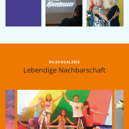
BILDERGALERIE
Lebendige Nachbarschaft