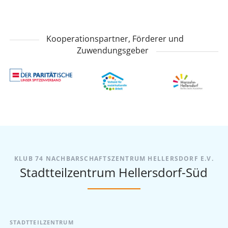
Kooperationspartner, Förderer und
Zuwendungsgeber
KLUB 74 NACHBARSCHAFTSZENTRUM HELLERSDORF E.V.
Stadtteilzentrum Hellersdorf-Süd
STADTTEILZENTRUM