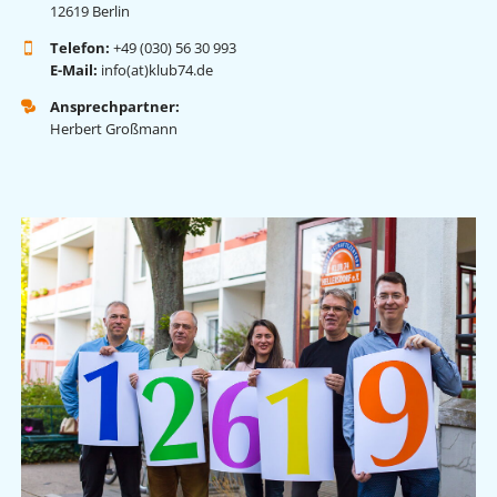
12619 Berlin
Telefon:
+49 (030) 56 30 993
E-Mail:
info(at)klub74.de
Ansprechpartner:
Herbert Großmann