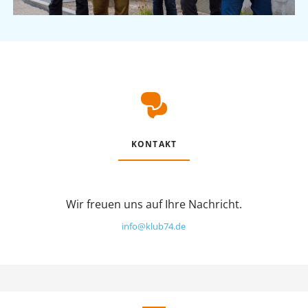
KONTAKT
Wir freuen uns auf Ihre Nachricht.
info@klub74.de