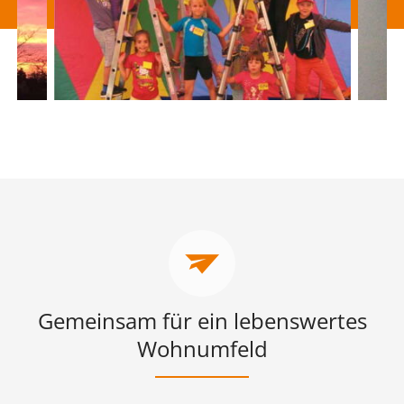
Gemeinsam für ein lebenswertes
Wohnumfeld