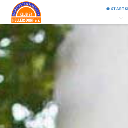
STARTS