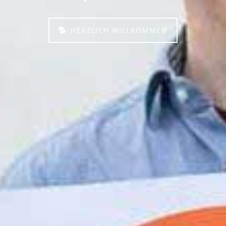
HERZLICH WILLKOMMEN